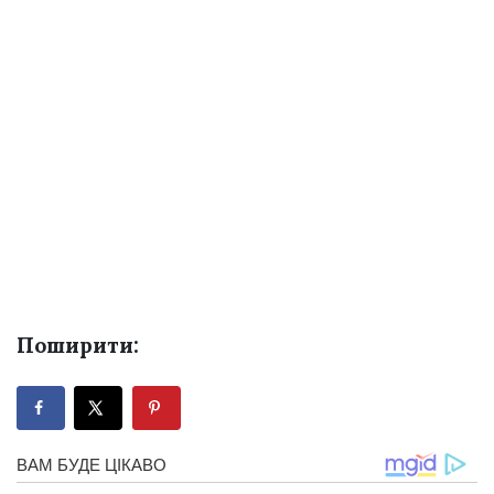
Поширити: