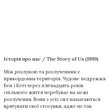
Історія про нас / The Story of Us (1999)
Між розлукою та розлученням є
прикордонна територія. Чудове подружжя
Бен і Кеті через п’ятнадцять років
спільного життя перебуває на межі
розлучення. Вони з усіх сил намагаються
врятувати свої стосунки, адже не так