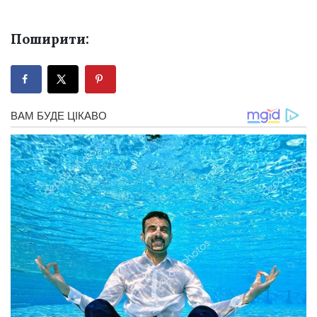
Поширити: