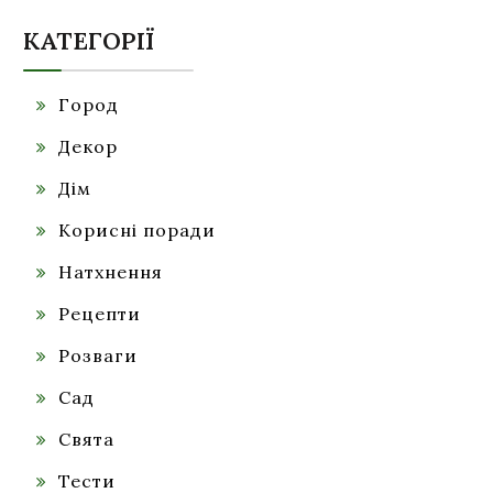
КАТЕГОРІЇ
Город
Декор
Дім
Корисні поради
Натхнення
Рецепти
Розваги
Сад
Свята
Тести