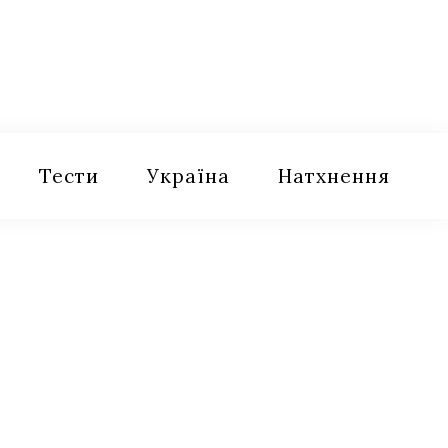
Тести
Україна
Натхнення