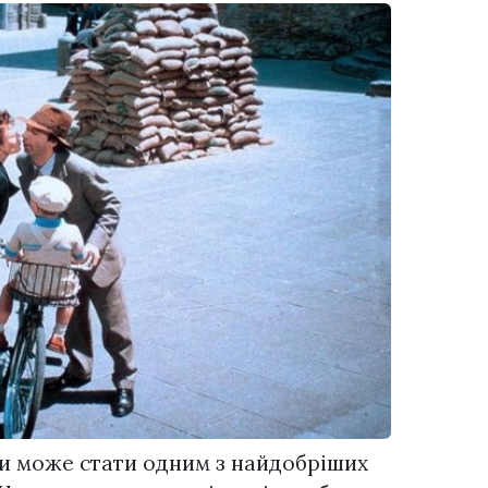
ни може стати одним з найдобріших