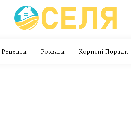
Рецепти
Розваги
Корисні Поради