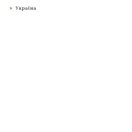
Україна