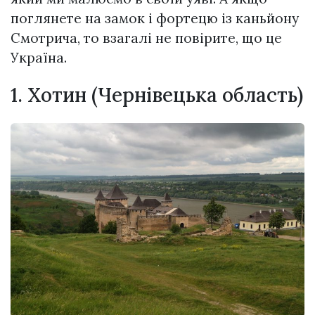
поглянете на замок і фортецю із каньйону
Смотрича, то взагалі не повірите, що це
Україна.
1. Хотин (Чернівецька область)