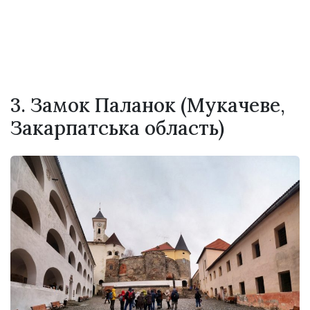
3. Замок Паланок (Мукачеве,
Закарпатська область)