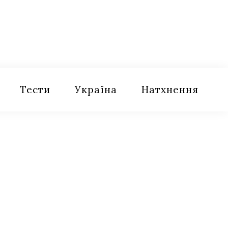
Тести
Україна
Натхнення