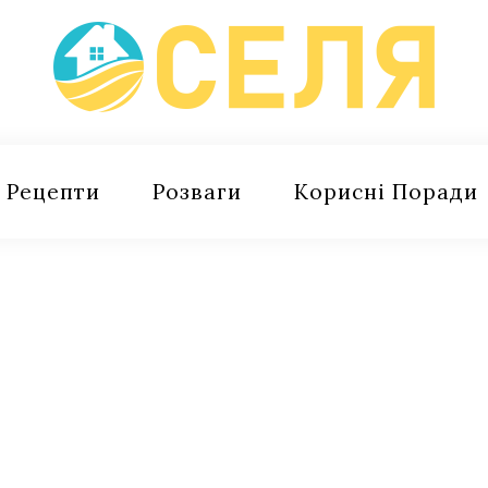
Рецепти
Розваги
Корисні Поради