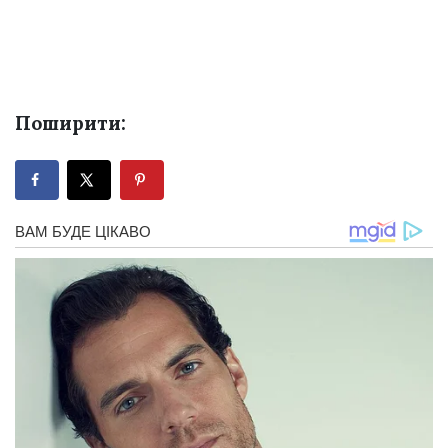
Поширити: