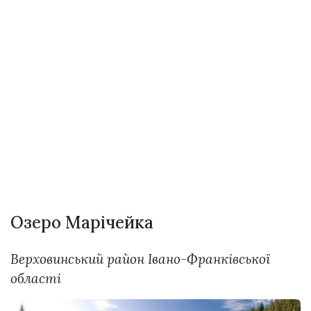
Озеро Марічейка
Верховинський район Івано-Франківської
області