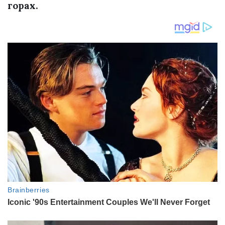
горах.