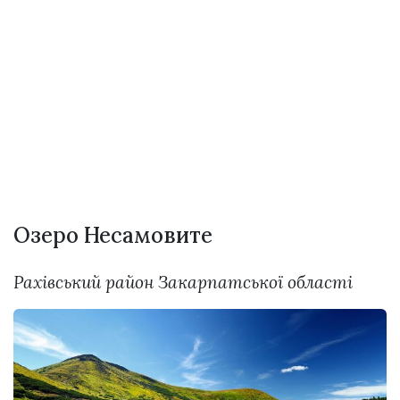
Озеро Несамовите
Рахівський район Закарпатської області