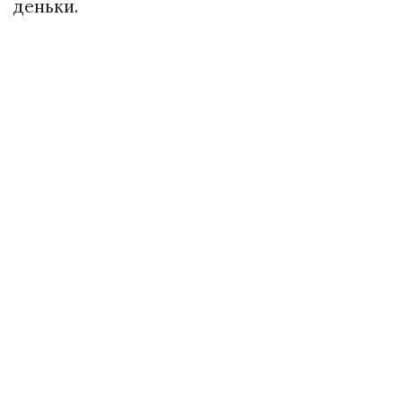
деньки.