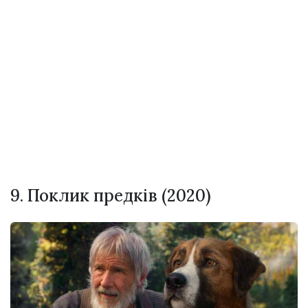
9. Поклик предків (2020)