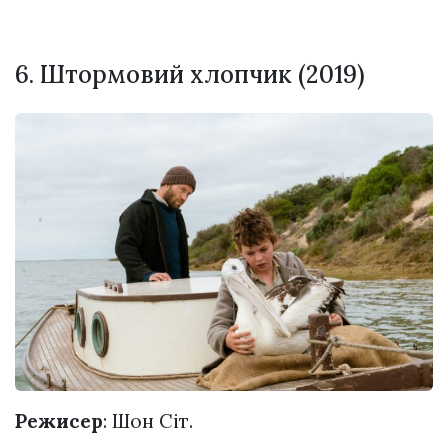
6. Штормовий хлопчик (2019)
Режисер
: Шон Сіт.