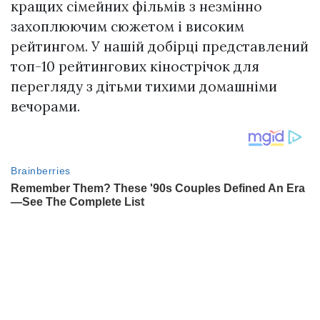
кращих сімейних фільмів з незмінно
захоплюючим сюжетом і високим
рейтингом. У нашій добірці представлений
топ-10 рейтингових кінострічок для
перегляду з дітьми тихими домашніми
вечорами.