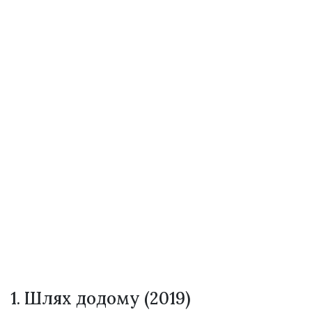
1. Шлях додому (2019)