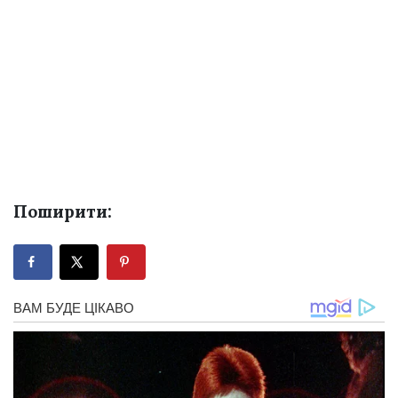
Поширити: