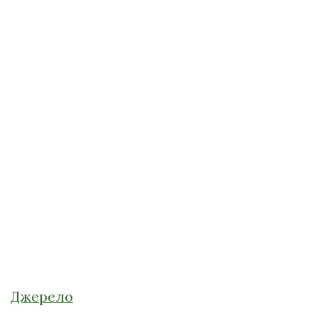
Джерело