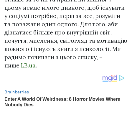
цьому немає нічого дивного, щоб існувати
у соціумі потрібно, перш за все, розуміти
та поважати один одного. Для того, аби
дізнатися більше про внутрішній світ,
почуття, мислення, світогляд та мотивацію
кожного і існують книги з психології. Ми
радимо починати з цього списку, –
пише
LB.ua
.