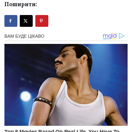
Поширити: