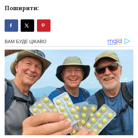
Поширити: