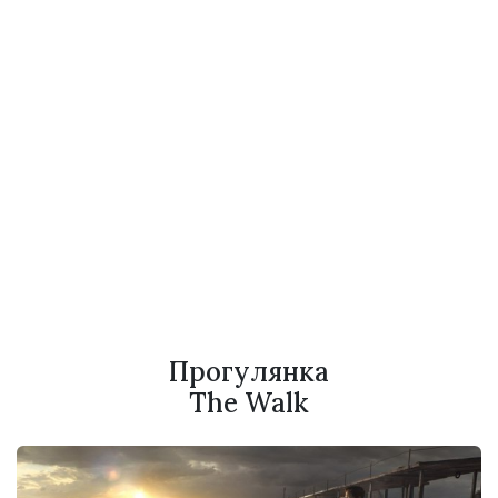
Прогулянка
The Walk