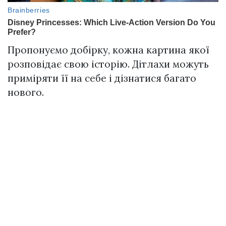
Пропонуємо добірку, кожна картина якої
розповідає свою історію. Дітлахи можуть
приміряти її на себе і дізнатися багато
нового.