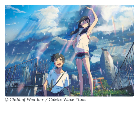
© Child of Weather / CoMix Wave Films