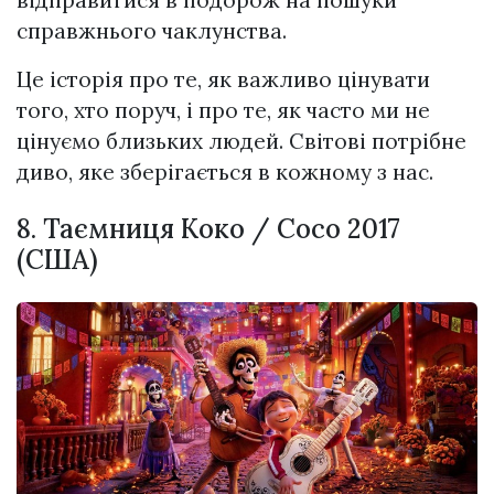
справжнього чаклунства.
Це історія про те, як важливо цінувати
того, хто поруч, і про те, як часто ми не
цінуємо близьких людей. Світові потрібне
диво, яке зберігається в кожному з нас.
8. Таємниця Коко / Coco 2017
(США)