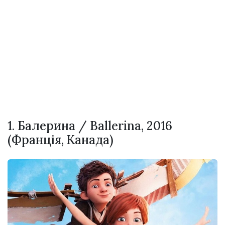
1. Балерина / Ballerina, 2016
(Франція, Канада)