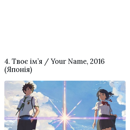
4. Твоє ім’я / Your Name, 2016
(Японія)