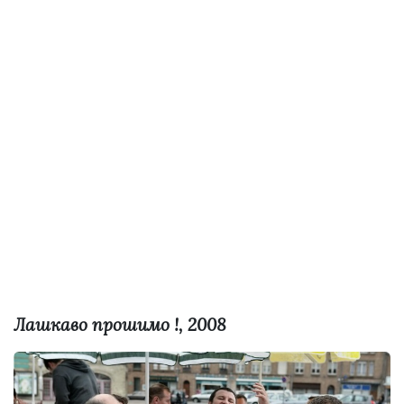
Лашкаво прошимо !, 2008