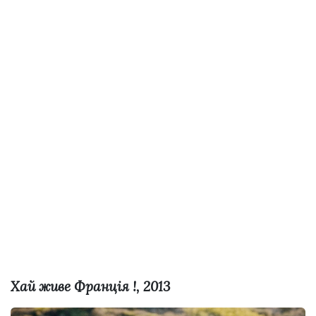
Хай живе Франція !, 2013