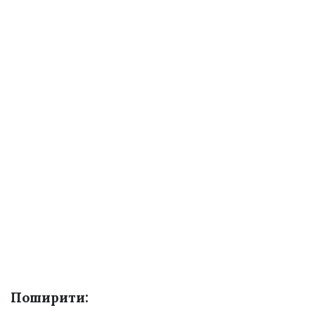
Поширити: